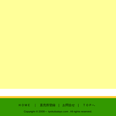
ＨＯＭＥ
｜
直売所登録
|
お問合せ
|
ＴＯＰへ
Copyright © 2008～ tyokubaisyo.com . All rights reserved.