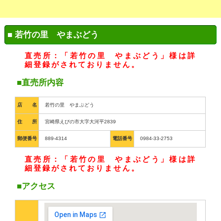
■ 若竹の里 やまぶどう
直売所：「若竹の里 やまぶどう」様は詳
細登録がされておりません。
■直売所内容
店 名
若竹の里 やまぶどう
住 所
宮崎県えびの市大字大河平2839
郵便番号
889-4314
電話番号
0984-33-2753
直売所：「若竹の里 やまぶどう」様は詳
細登録がされておりません。
■アクセス