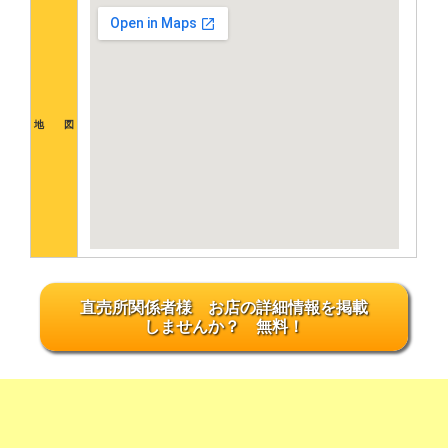
地 図
直売所関係者様 お店の詳細情報を掲載
しませんか？ 無料！