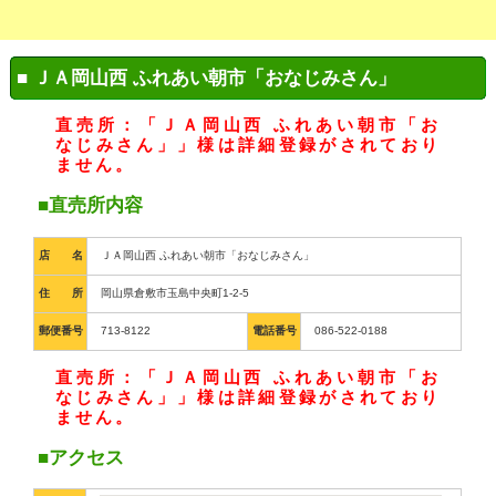
■ ＪＡ岡山西 ふれあい朝市「おなじみさん」
直売所：「ＪＡ岡山西 ふれあい朝市「お
なじみさん」」様は詳細登録がされており
ません。
■直売所内容
店 名
ＪＡ岡山西 ふれあい朝市「おなじみさん」
住 所
岡山県倉敷市玉島中央町1-2-5
郵便番号
713-8122
電話番号
086-522-0188
直売所：「ＪＡ岡山西 ふれあい朝市「お
なじみさん」」様は詳細登録がされており
ません。
■アクセス