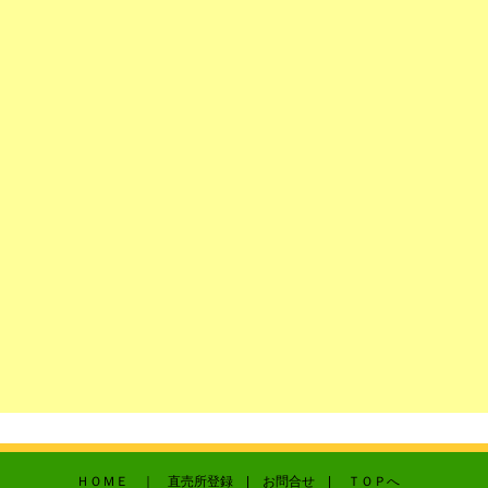
ＨＯＭＥ
｜
直売所登録
|
お問合せ
|
ＴＯＰへ