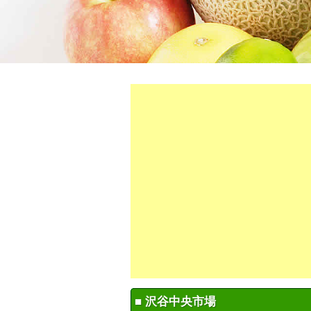
■ 沢谷中央市場