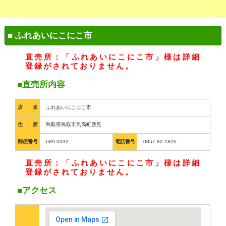
■ ふれあいにこにこ市
直売所：「ふれあいにこにこ市」様は詳細
登録がされておりません。
■直売所内容
店 名
ふれあいにこにこ市
住 所
鳥取県鳥取市気高町勝見
郵便番号
689-0332
電話番号
0857-82-1820
直売所：「ふれあいにこにこ市」様は詳細
登録がされておりません。
■アクセス