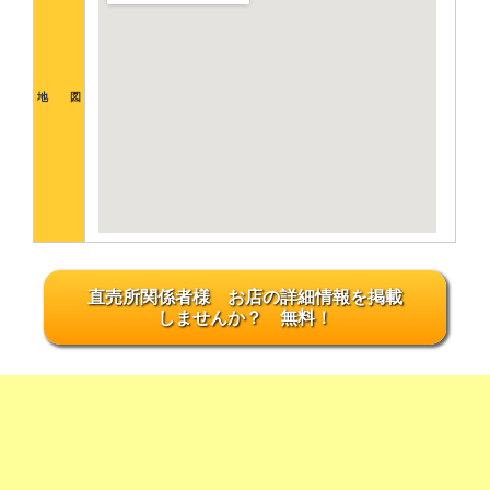
地 図
直売所関係者様 お店の詳細情報を掲載
しませんか？ 無料！