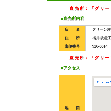
直売所：「グリー
■直売所内容
店 名
グリーン愛
住 所
福井県鯖江
郵便番号
916-0014
直売所：「グリー
■アクセス
地 図