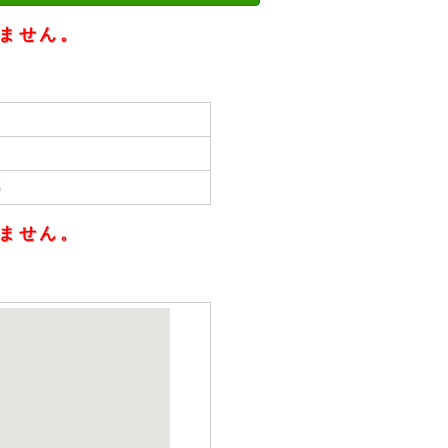
ません。
5
ません。