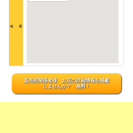
地 図
直売所関係者様 お店の詳細情報を掲載
しませんか？ 無料！