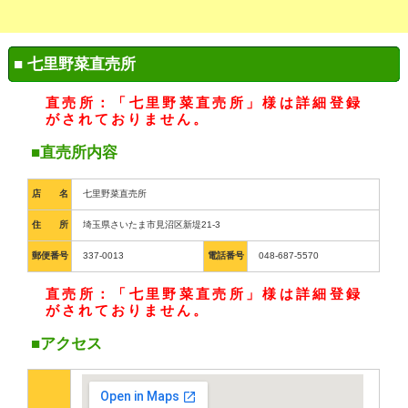
■ 七里野菜直売所
直売所：「七里野菜直売所」様は詳細登録
がされておりません。
■直売所内容
店 名
七里野菜直売所
住 所
埼玉県さいたま市見沼区新堤21-3
郵便番号
337-0013
電話番号
048-687-5570
直売所：「七里野菜直売所」様は詳細登録
がされておりません。
■アクセス