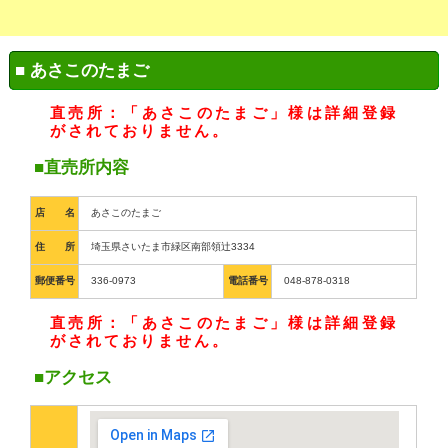
■ あさこのたまご
直売所：「あさこのたまご」様は詳細登録
がされておりません。
■直売所内容
店 名
あさこのたまご
住 所
埼玉県さいたま市緑区南部領辻3334
郵便番号
336-0973
電話番号
048-878-0318
直売所：「あさこのたまご」様は詳細登録
がされておりません。
■アクセス