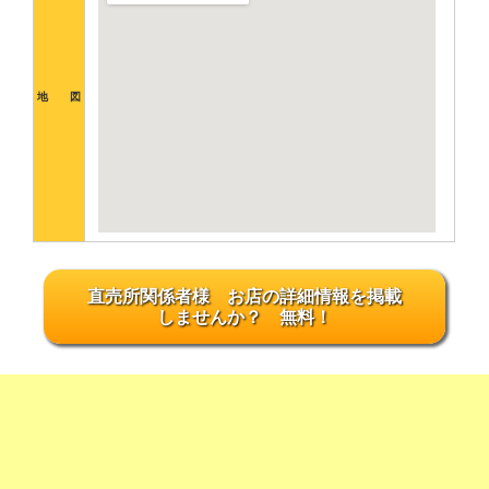
地 図
直売所関係者様 お店の詳細情報を掲載
しませんか？ 無料！