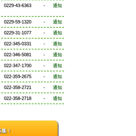
0229-43-6363
-
通知
0229-59-1320
-
通知
0229-31-1077
-
通知
022-345-0331
-
通知
022-346-5081
-
通知
022-347-1700
-
通知
022-359-2675
-
通知
022-358-2721
-
通知
022-358-2718
-
通知
募集！