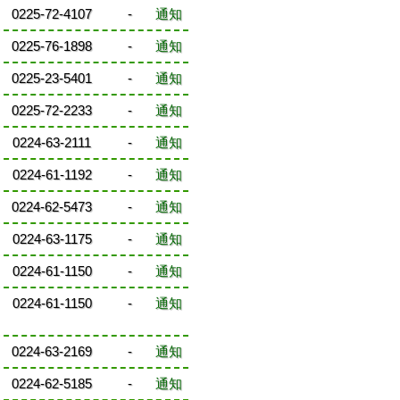
0225-72-4107
-
通知
0225-76-1898
-
通知
0225-23-5401
-
通知
0225-72-2233
-
通知
0224-63-2111
-
通知
0224-61-1192
-
通知
0224-62-5473
-
通知
0224-63-1175
-
通知
0224-61-1150
-
通知
0224-61-1150
-
通知
0224-63-2169
-
通知
0224-62-5185
-
通知