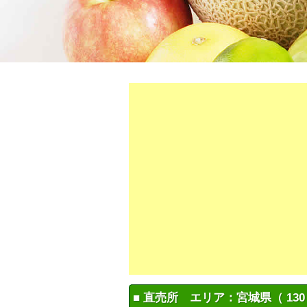
■ 直売所 エリア：宮城県（ 130