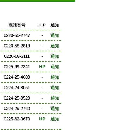
電話番号
ＨＰ
通知
0220-55-2747
-
通知
0220-58-2819
-
通知
0220-58-3111
-
通知
0225-69-2341
HP
通知
0224-25-4600
-
通知
0224-24-8051
-
通知
0224-25-0520
-
通知
0224-29-2760
-
通知
0225-62-3670
HP
通知