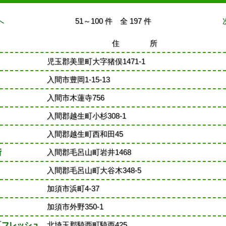
へ
51～100 件 全 197 件
住 所
児玉郡美里町大字猪俣1471-1
入間市豊岡1-15-13
入間市木蓮寺756
入間郡越生町小杉308-1
入間郡越生町西和田45
所
入間郡毛呂山町岩井1468
入間郡毛呂山町大谷木348-5
加須市浜町4-37
加須市外野350-1
「フレッシュ
北埼玉郡騎西町騎西425